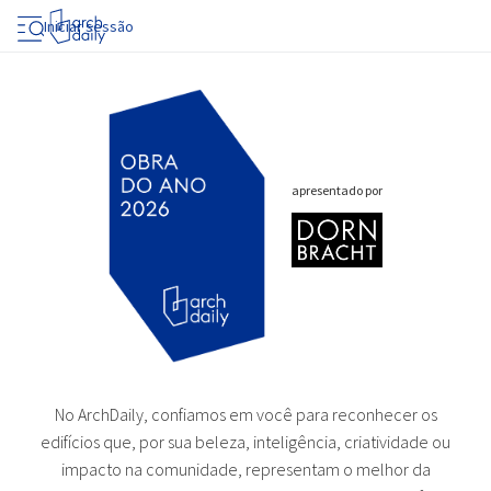
Iniciar sessão
apresentado por
No ArchDaily, confiamos em você para reconhecer os
edifícios que, por sua beleza, inteligência, criatividade ou
impacto na comunidade, representam o melhor da