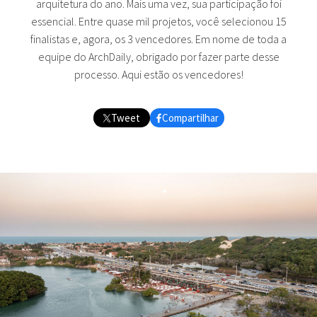
arquitetura do ano. Mais uma vez, sua participação foi
essencial. Entre quase mil projetos, você selecionou 15
finalistas e, agora, os 3 vencedores. Em nome de toda a
equipe do ArchDaily, obrigado por fazer parte desse
processo. Aqui estão os vencedores!
Tweet
Compartilhar