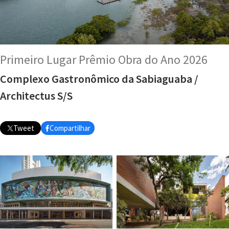
Primeiro Lugar Prêmio Obra do Ano 2026
Complexo Gastronômico da Sabiaguaba /
Architectus S/S
Tweet
Compartilhar