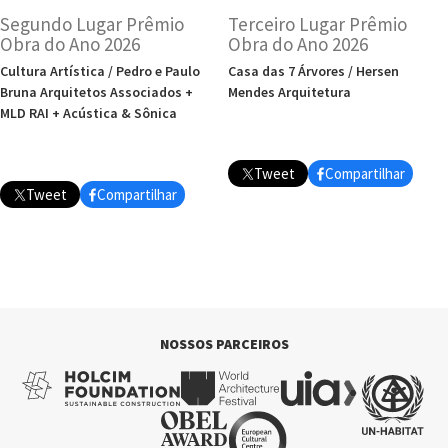
Segundo Lugar Prêmio
Terceiro Lugar Prêmio
Obra do Ano 2026
Obra do Ano 2026
Cultura Artística / Pedro e Paulo
Casa das 7 Árvores / Hersen
Bruna Arquitetos Associados +
Mendes Arquitetura
MLD RAI + Acústica & Sônica
Tweet
Compartilhar
Tweet
Compartilhar