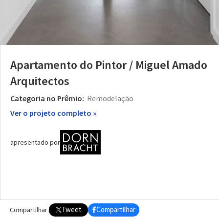
Apartamento do Pintor / Miguel Amado
Arquitectos
Categoria no Prêmio:
Remodelação
Ver o projeto completo »
apresentado por
Tweet
Compartilhar
Compartilhar: