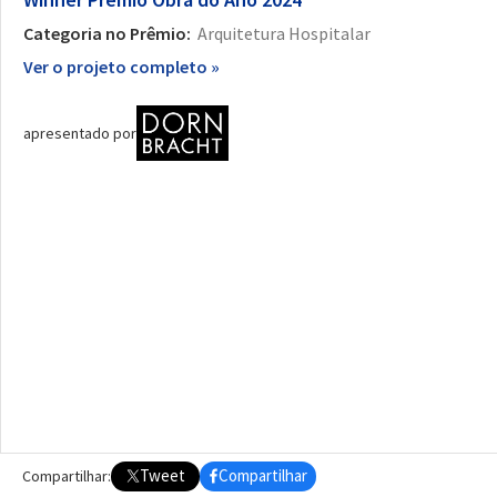
Categoria no Prêmio:
Arquitetura Hospitalar
Ver o projeto completo »
apresentado por
Tweet
Compartilhar
Compartilhar: